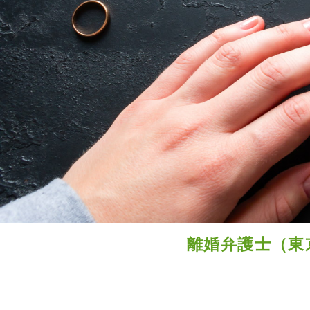
離婚弁護士（東