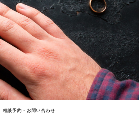
相談予約・お問い合わせ