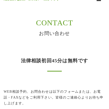
Toggle
navigati
CONTACT
お問い合わせ
法律相談初回45分は無料です
WEB相談予約、お問合わせは以下のフォームまたは、お電
話・FAXなどをご利用下さい。皆様のご連絡心よりお待ち申
し上げます。