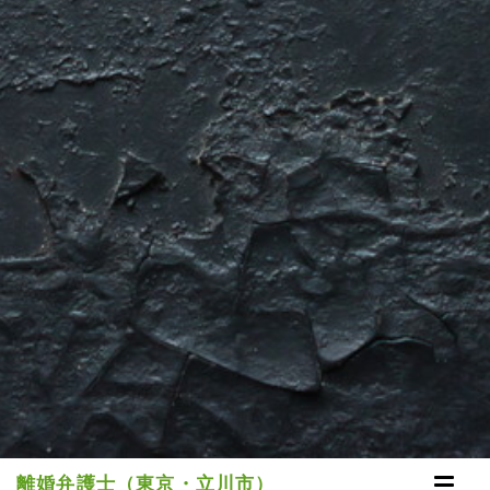
離婚弁護士（東京・立川市）