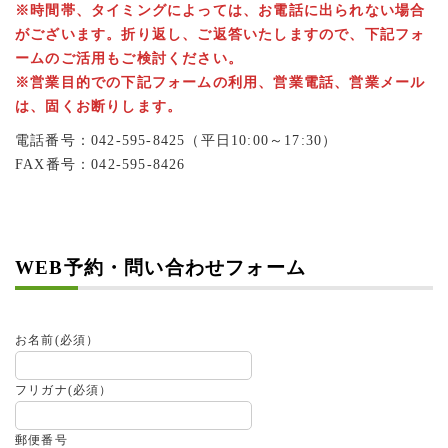
※時間帯、タイミングによっては、お電話に出られない場合
がございます。折り返し、ご返答いたしますので、下記フォ
ームのご活用もご検討ください。
※営業目的での下記フォームの利用、営業電話、営業メール
は、固くお断りします。
電話番号：042-595-8425（平日10:00～17:30）
FAX番号：042-595-8426
WEB予約・問い合わせフォーム
お名前
(必須）
フリガナ
(必須）
郵便番号